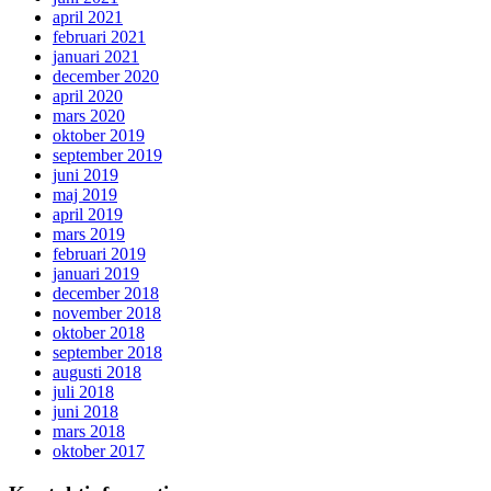
april 2021
februari 2021
januari 2021
december 2020
april 2020
mars 2020
oktober 2019
september 2019
juni 2019
maj 2019
april 2019
mars 2019
februari 2019
januari 2019
december 2018
november 2018
oktober 2018
september 2018
augusti 2018
juli 2018
juni 2018
mars 2018
oktober 2017