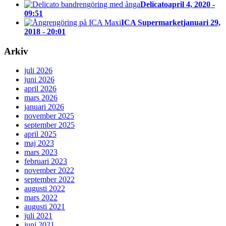
Delicato
april 4, 2020 -
09:51
ICA Supermarket
januari 29,
2018 - 20:01
Arkiv
juli 2026
juni 2026
april 2026
mars 2026
januari 2026
november 2025
september 2025
april 2025
maj 2023
mars 2023
februari 2023
november 2022
september 2022
augusti 2022
mars 2022
augusti 2021
juli 2021
juni 2021