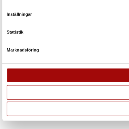
Inställningar
Statistik
Marknadsföring