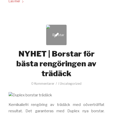
Läs mer
NYHET | Borstar för
bästa rengöringen av
trädäck
/
0 Kommentarer
i
Uncategorized
Kemikaliefri rengöring av trädäck med oöverträffat
resultat. Det garanteras med Duplex nya borstar.