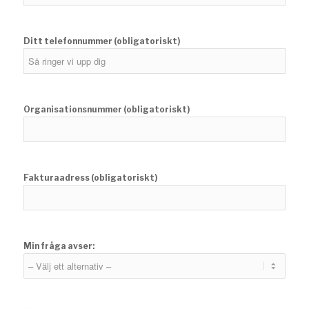
Ditt telefonnummer (obligatoriskt)
Organisationsnummer (obligatoriskt)
Fakturaadress (obligatoriskt)
Min fråga avser: