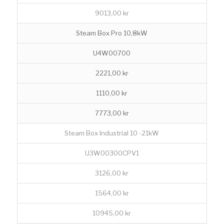
9013,00 kr
Steam Box Pro 10,8kW
U4W00700
2221,00 kr
1110,00 kr
7773,00 kr
Steam Box Industrial 10 -21kW
U3W00300CPV1
3126,00 kr
1564,00 kr
10945,00 kr