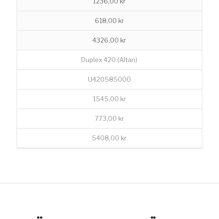
1236,00 kr
618,00 kr
4326,00 kr
Duplex 420 (Altan)
U420585000
1545,00 kr
773,00 kr
5408,00 kr