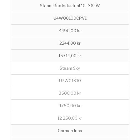
Steam Box Industrial 10 -36kW
U4W00100CPV1
4490,00 kr
2244,00 kr
15714,00 kr
Steam Sky
U7W01K10
3500,00 kr
1750,00 kr
12 250,00 kr
Carmen Inox