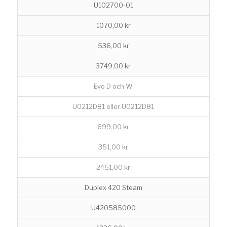
U102700-01
1070,00 kr
536,00 kr
3749,00 kr
Evo D och W
U0212D81 eller U0212D81
699,00 kr
351,00 kr
2451,00 kr
Duplex 420 Steam
U420585000