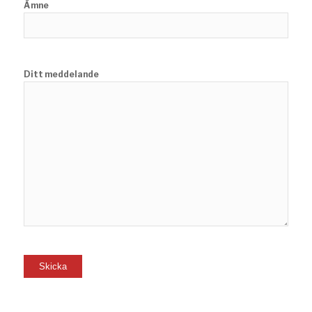
Ämne
Ditt meddelande