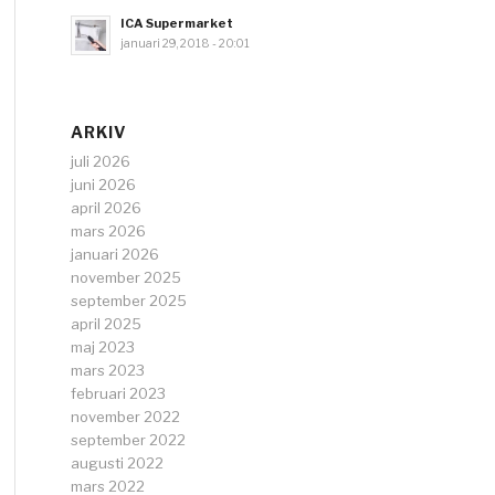
ICA Supermarket
januari 29, 2018 - 20:01
ARKIV
juli 2026
juni 2026
april 2026
mars 2026
januari 2026
november 2025
september 2025
april 2025
maj 2023
mars 2023
februari 2023
november 2022
september 2022
augusti 2022
mars 2022