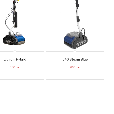
Lithium Hybrid
340 Steam Blue
350 mm
280 mm