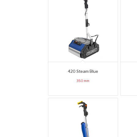
420 Steam Blue
350 mm