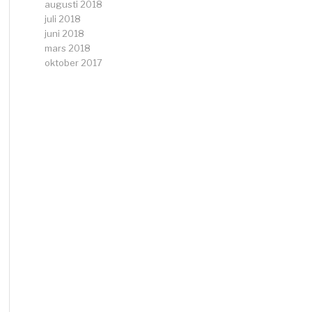
augusti 2018
juli 2018
juni 2018
mars 2018
oktober 2017