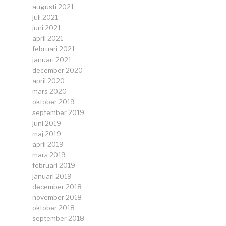
augusti 2021
juli 2021
juni 2021
april 2021
februari 2021
januari 2021
december 2020
april 2020
mars 2020
oktober 2019
september 2019
juni 2019
maj 2019
april 2019
mars 2019
februari 2019
januari 2019
december 2018
november 2018
oktober 2018
september 2018