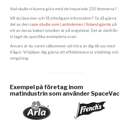
Vad skulle ni kunna göra med de insparade 220 timmarna?
Vill du läsa mer och få ytterligare information? Ta då gärna
del av den
case studie som Lantmännen i finland gjorde
på
ett av deras bakeri (studien är på engelska). Det är därifrån
vi tagit de specifika exemplena ovan.
Annars är du varmt välkommen att höra av dig till oss med
frågor. Vi hjälper dig gärna att effektivisera er städning och
rengöring.
Exempel på företag inom
matindustrin som använder SpaceVac