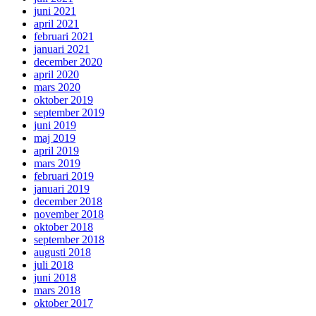
juni 2021
april 2021
februari 2021
januari 2021
december 2020
april 2020
mars 2020
oktober 2019
september 2019
juni 2019
maj 2019
april 2019
mars 2019
februari 2019
januari 2019
december 2018
november 2018
oktober 2018
september 2018
augusti 2018
juli 2018
juni 2018
mars 2018
oktober 2017