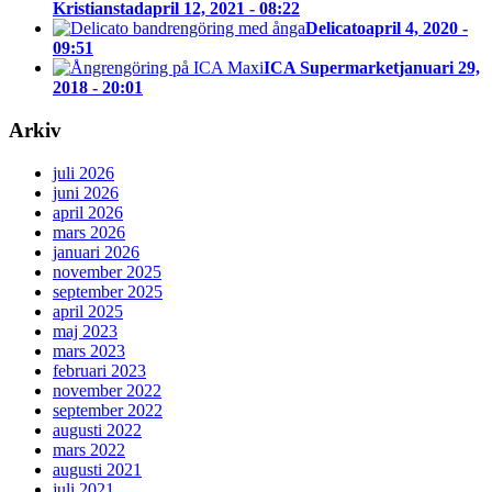
Kristianstad
april 12, 2021 - 08:22
Delicato
april 4, 2020 -
09:51
ICA Supermarket
januari 29,
2018 - 20:01
Arkiv
juli 2026
juni 2026
april 2026
mars 2026
januari 2026
november 2025
september 2025
april 2025
maj 2023
mars 2023
februari 2023
november 2022
september 2022
augusti 2022
mars 2022
augusti 2021
juli 2021