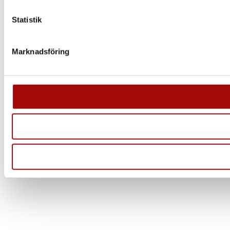
Statistik
Marknadsföring