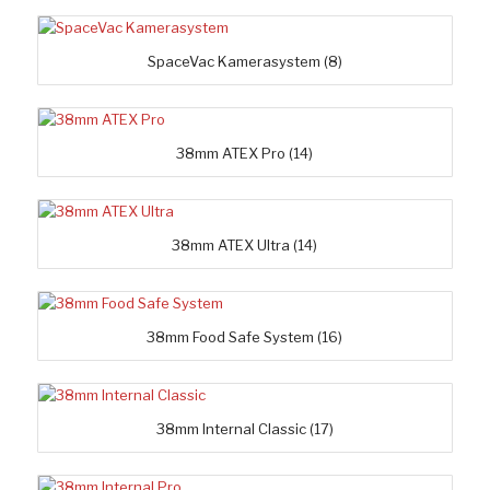
SpaceVac Kamerasystem
(8)
38mm ATEX Pro
(14)
38mm ATEX Ultra
(14)
38mm Food Safe System
(16)
38mm Internal Classic
(17)