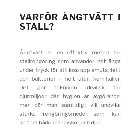
VARFÖR ÅNGTVÄTT I
STALL?
Ångtvätt är en effektiv metod för
stallrengöring som använder het ånga
under tryck för att lösa upp smuts, fett
och bakterier – helt utan kemikalier.
Det gör tekniken idealisk för
djurmiljöer där hygien är avgörande,
men där man samtidigt vill undvika
starka rengöringsmedel som kan
irritera både människor och djur.