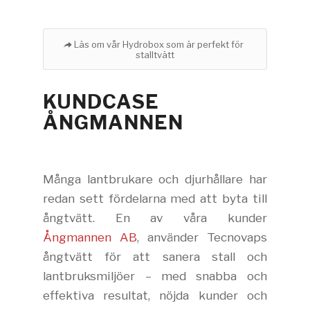
Läs om vår Hydrobox som är perfekt för
stalltvätt
KUNDCASE
ÅNGMANNEN
Många lantbrukare och djurhållare har
redan sett fördelarna med att byta till
ångtvätt. En av våra kunder
Ångmannen AB
, använder Tecnovaps
ångtvätt för att sanera stall och
lantbruksmiljöer – med snabba och
effektiva resultat, nöjda kunder och