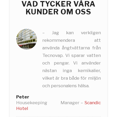
VAD TYCKER VÅRA
KUNDER OM OSS
– Jag kan verkligen
rekommendera att
använda ångtvättarna från
Tecnovap. Vi sparar vatten
och pengar. Vi använder
nästan inga kemikalier,
vilket är bra både för miljön
och personalens hälsa.
Peter
Housekeeping Manager
–
Scandic
Hotel