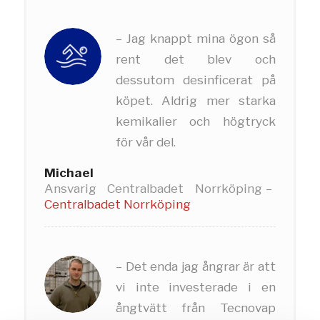
– Jag knappt mina ögon så
rent det blev och
dessutom desinficerat på
köpet. Aldrig mer starka
kemikalier och högtryck
för vår del.
Michael
Ansvarig Centralbadet Norrköping
–
Centralbadet Norrköping
– Det enda jag ångrar är att
vi inte investerade i en
ångtvätt från Tecnovap