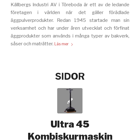
Källbergs Industri AV i Töreboda är ett av de ledande
företagen i världen när det gäller förädlade
äggpulverprodukter. Redan 1945 startade man sin
verksamhet och har under åren utvecklat och förfinat
äggprodukter som används i många typer av bakverk,
såser och maträtter.
Läs mer
SIDOR
Ultra 45
Kombiskurmaskin