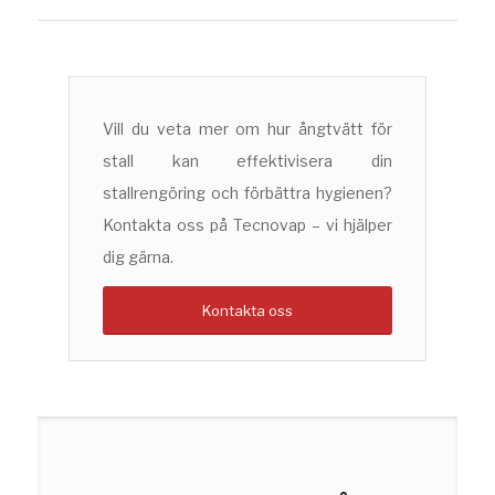
Vill du veta mer om hur ångtvätt för
stall kan effektivisera din
stallrengöring och förbättra hygienen?
Kontakta oss på Tecnovap – vi hjälper
dig gärna.
Kontakta oss