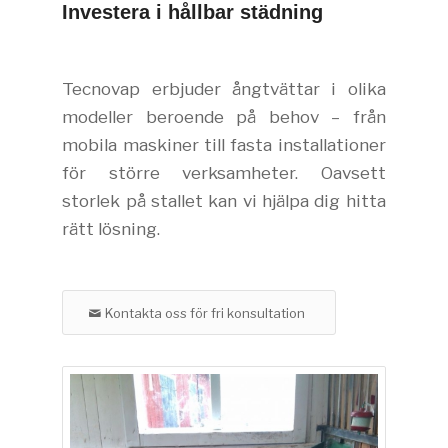
Investera i hållbar städning
Tecnovap erbjuder ångtvättar i olika
modeller beroende på behov – från
mobila maskiner till fasta installationer
för större verksamheter. Oavsett
storlek på stallet kan vi hjälpa dig hitta
rätt lösning.
Kontakta oss för fri konsultation