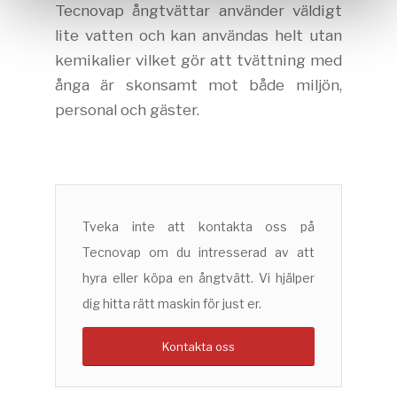
Tecnovap ångtvättar använder väldigt
lite vatten och kan användas helt utan
kemikalier vilket gör att tvättning med
ånga är skonsamt mot både miljön,
personal och gäster.
Tveka inte att kontakta oss på
Tecnovap om du intresserad av att
hyra eller köpa en ångtvätt. Vi hjälper
dig hitta rätt maskin för just er.
Kontakta oss