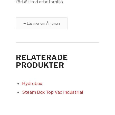
förbättrad arbetsmiljö.
Läs mer om Ångman
RELATERADE
PRODUKTER
Hydrobox
Steam Box Top Vac Industrial