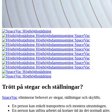
Trött på stegar och ställningar?
SpaceVac
eliminerar behovet av stegar, ställningar och skylifts.
En person kan enkelt transportera och montera utrustningen.
En person kan utföra arbetet på kortare tid än det normalt görs