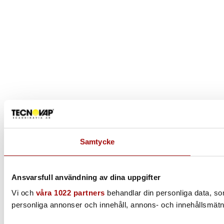
Samtycke
Ansvarsfull användning av dina uppgifter
Vi och
våra 1022 partners
behandlar din personliga data, som 
personliga annonser och innehåll, annons- och innehållsmätni