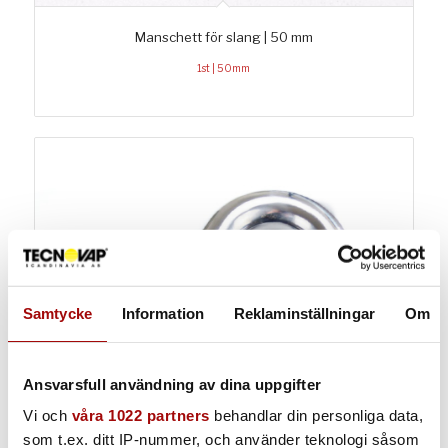
Manschett för slang | 50 mm
1st | 50mm
Samtycke
Information
Reklaminställningar
Om
Ansvarsfull användning av dina uppgifter
Vi och
våra 1022 partners
behandlar din personliga data,
som t.ex. ditt IP-nummer, och använder teknologi såsom