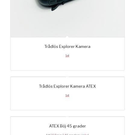
Trådlös Explorer Kamera
1st
Trådlös Explorer Kamera ATEX
1st
ATEX Böj 45 grader