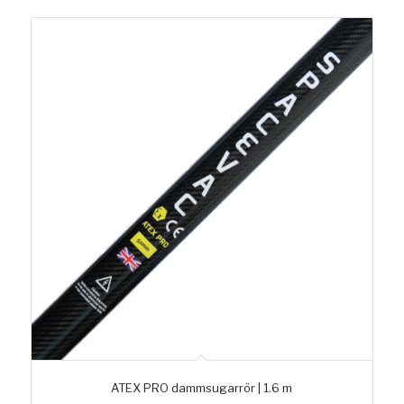
ATEX PRO dammsugarrör | 1.6 m