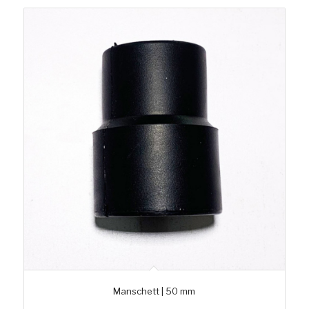
Manschett | 50 mm