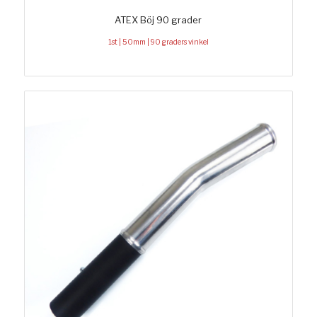
ATEX Böj 90 grader
1st | 50mm | 90 graders vinkel