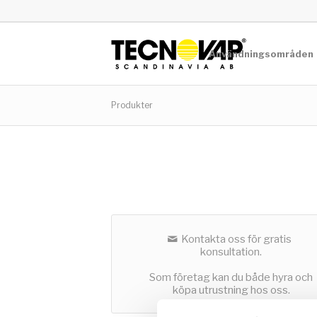
Användningsområden
Produkter
Kontakta oss för gratis
konsultation.
Som företag kan du både hyra och
köpa utrustning hos oss.