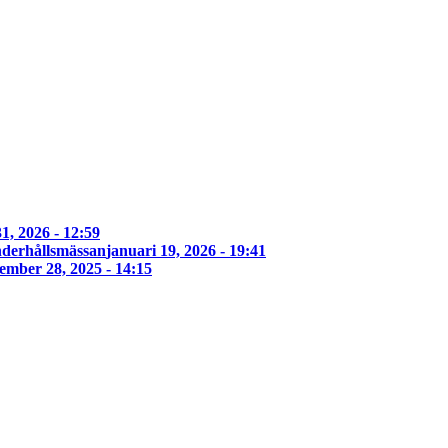
1, 2026 - 12:59
derhållsmässan
januari 19, 2026 - 19:41
ember 28, 2025 - 14:15