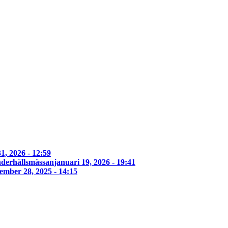
1, 2026 - 12:59
derhållsmässan
januari 19, 2026 - 19:41
ember 28, 2025 - 14:15