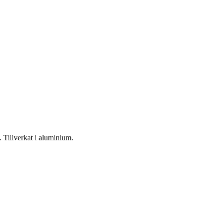
 Tillverkat i aluminium.