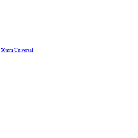
,
50mm Universal