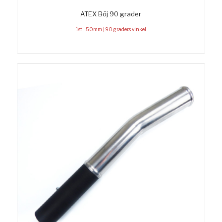
ATEX Böj 90 grader
1st | 50mm | 90 graders vinkel