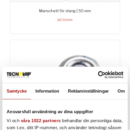
Manschett för slang | 50 mm
1st | 50mm
Samtycke
Information
Reklaminställningar
Om
Ansvarsfull användning av dina uppgifter
Vi och
våra 1022 partners
behandlar din personliga data,
som t.ex. ditt IP-nummer, och använder teknologi såsom