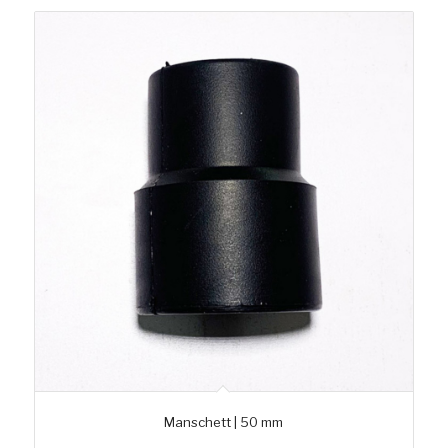
Manschett | 50 mm