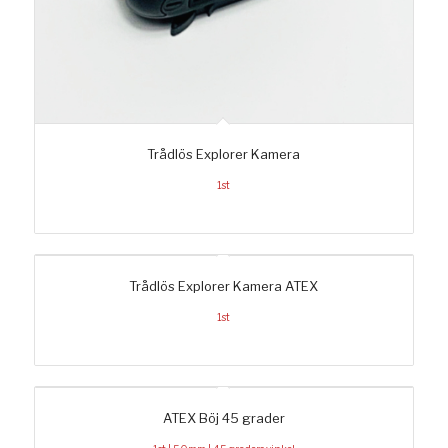
Trådlös Explorer Kamera
1st
Trådlös Explorer Kamera ATEX
1st
ATEX Böj 45 grader