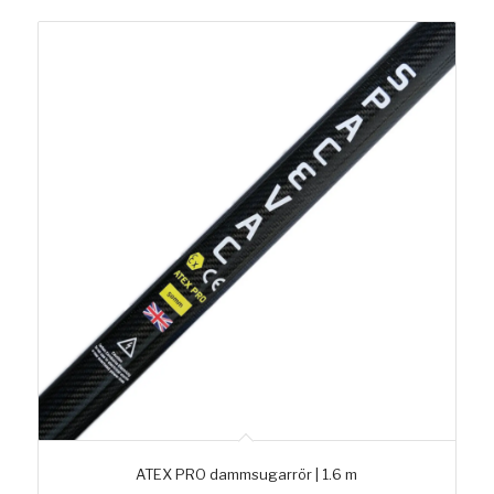
ATEX PRO dammsugarrör | 1.6 m