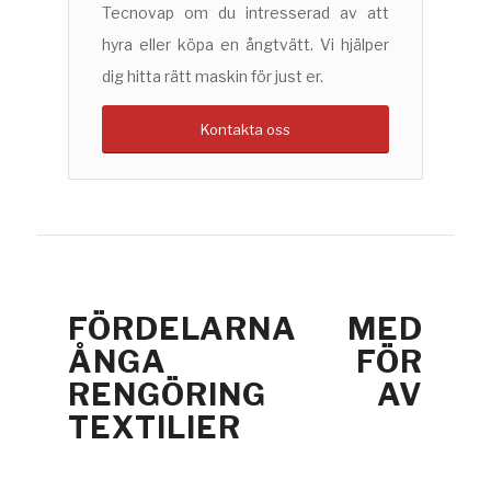
Tecnovap om du intresserad av att
hyra eller köpa en ångtvätt. Vi hjälper
dig hitta rätt maskin för just er.
Kontakta oss
FÖRDELARNA MED
ÅNGA FÖR
RENGÖRING AV
TEXTILIER