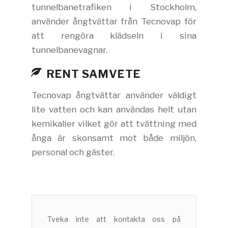
tunnelbanetrafiken i Stockholm,
använder ångtvättar från Tecnovap för
att rengöra klädseln i sina
tunnelbanevagnar.
RENT SAMVETE
Tecnovap ångtvättar använder väldigt
lite vatten och kan användas helt utan
kemikalier vilket gör att tvättning med
ånga är skonsamt mot både miljön,
personal och gäster.
Tveka inte att kontakta oss på