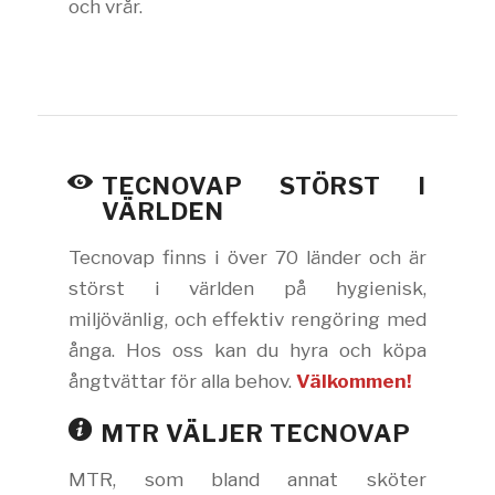
och vrår.
TECNOVAP STÖRST I
VÄRLDEN
Tecnovap finns i över 70 länder och är
störst i världen på hygienisk,
miljövänlig, och effektiv rengöring med
ånga. Hos oss kan du hyra och köpa
ångtvättar för alla behov.
Välkommen!
MTR VÄLJER TECNOVAP
MTR, som bland annat sköter