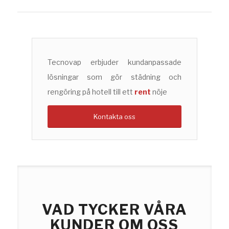
Tecnovap erbjuder kundanpassade
lösningar som gör städning och
rengöring på hotell till ett
rent
nöje
Kontakta oss
VAD TYCKER VÅRA
KUNDER OM OSS