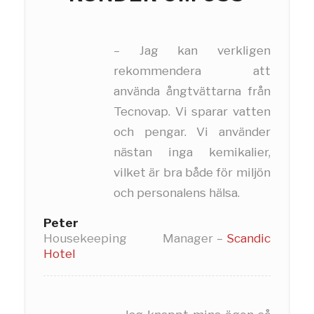
– Jag kan verkligen
rekommendera att
använda ångtvättarna från
Tecnovap. Vi sparar vatten
och pengar. Vi använder
nästan inga kemikalier,
vilket är bra både för miljön
och personalens hälsa.
Peter
Housekeeping Manager
–
Scandic
Hotel