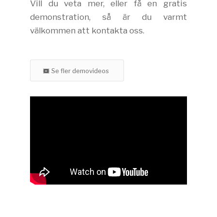
Vill du veta mer, eller få en gratis
demonstration, så är du varmt
välkommen att kontakta oss.
Se fler demovideos