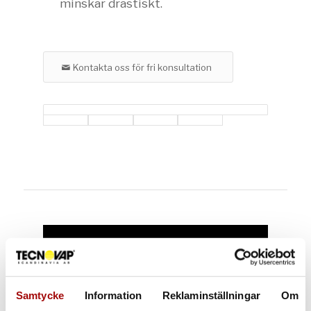
minskar drastiskt.
Kontakta oss för fri konsultation
Samtycke
Information
Reklaminställningar
Om