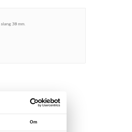
 slang 38 mm.
Om