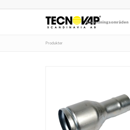
Användningsområden
Produkter