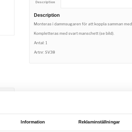
Description
Description
Monteras i dammsugaren för att koppla samman med
Kompletteras med svart manschett (se bild).
Antal: 1
Artnr: SV38
Information
Reklaminställningar