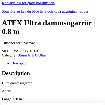
Kontakta oss för gratis konsultation.
Som företag kan du både hyra och köpa utrustning hos oss.
ATEX Ultra dammsugarrör |
0.8 m
Tillbehör för Spacevac
SKU:
SVA38/08-ULTRA
Category:
38mm ATEX Ultra
Description
Description
Ultra dammsugarrör
Antal: 1
Längd: 0.8 m