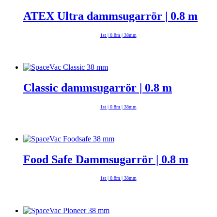
ATEX Ultra dammsugarrör | 0.8 m
1st | 0.8m | 38mm
Classic dammsugarrör | 0.8 m
1st | 0.8m | 38mm
Food Safe Dammsugarrör | 0.8 m
1st | 0.8m | 38mm