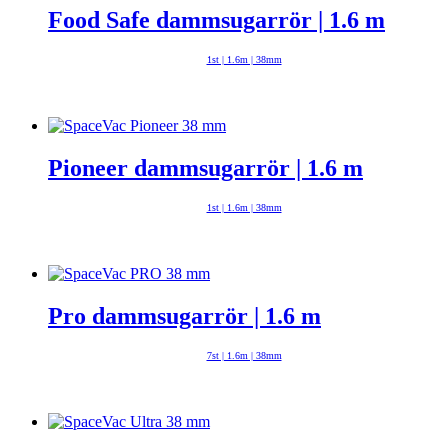
Food Safe dammsugarrör | 1.6 m
1st | 1.6m | 38mm
Pioneer dammsugarrör | 1.6 m
1st | 1.6m | 38mm
Pro dammsugarrör | 1.6 m
7st | 1.6m | 38mm