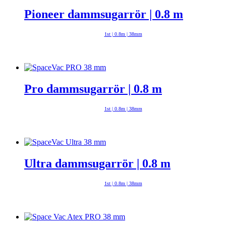
Pioneer dammsugarrör | 0.8 m
1st | 0.8m | 38mm
Pro dammsugarrör | 0.8 m
1st | 0.8m | 38mm
Ultra dammsugarrör | 0.8 m
1st | 0.8m | 38mm