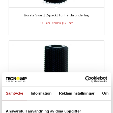
Borste Svart | 2-pack | För hårda underlag
340mm | 420mm | 620mm
Samtycke
Information
Reklaminställningar
Om
Ansvarsfull användning av dina uppgifter