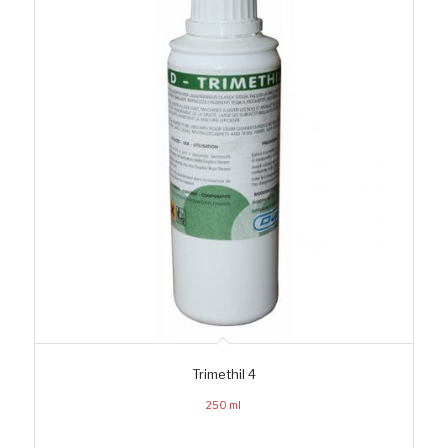
Trimethil 4
250 ml