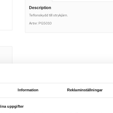
Description
Teflonskydd till strykjärn.
Artnr: PG5010
Information
Reklaminställningar
ina uppgifter