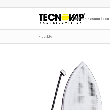
Användningsområden
Produkter