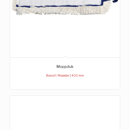
Moppduk
Bomull / Polyester | 400 mm