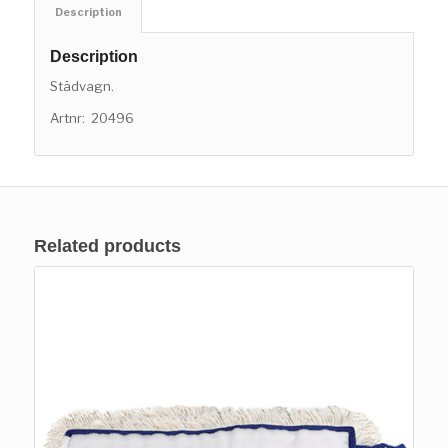
Description
Description
Städvagn.
Artnr:
20496
Related products