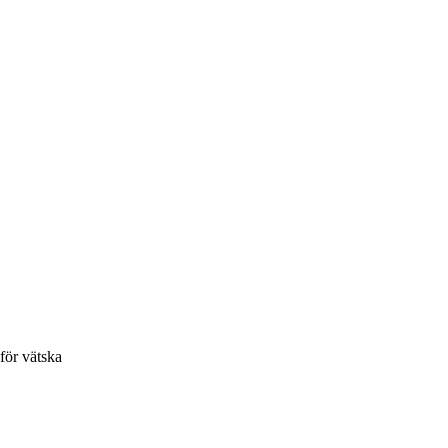
 för vätska