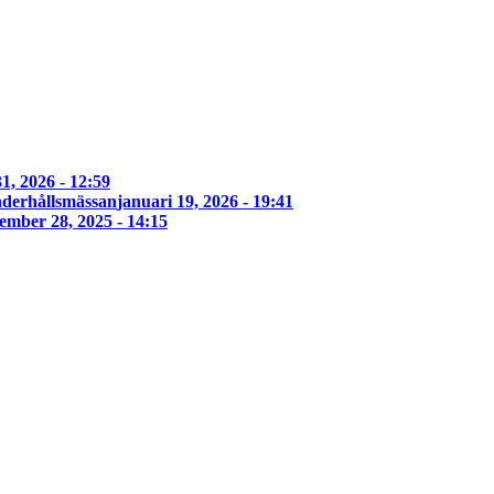
1, 2026 - 12:59
derhållsmässan
januari 19, 2026 - 19:41
ember 28, 2025 - 14:15