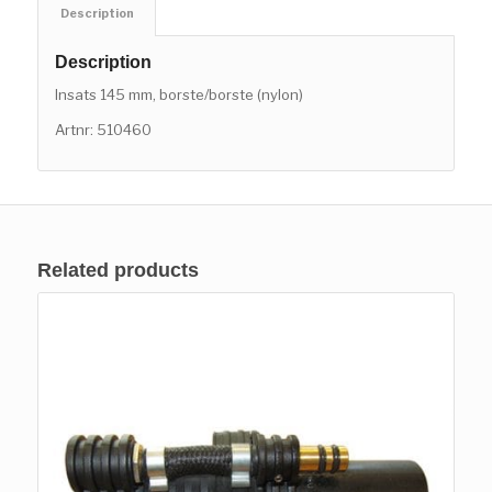
Description
Description
Insats 145 mm, borste/borste (nylon)
Artnr: 510460
Related products