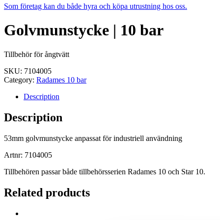
Som företag kan du både hyra och köpa utrustning hos oss.
Golvmunstycke | 10 bar
Tillbehör för ångtvätt
SKU:
7104005
Category:
Radames 10 bar
Description
Description
53mm golvmunstycke anpassat för industriell användning
Artnr: 7104005
Tillbehören passar både tillbehörsserien Radames 10 och Star 10.
Related products