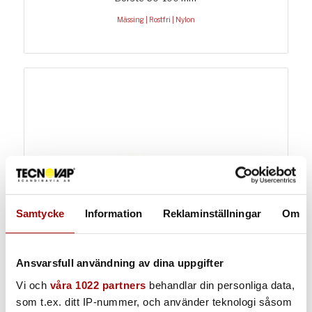
Mässing | Rostfri | Nylon
Samtycke
Information
Reklaminställningar
Om
Ansvarsfull användning av dina uppgifter
Vi och
våra 1022 partners
behandlar din personliga data,
som t.ex. ditt IP-nummer, och använder teknologi såsom