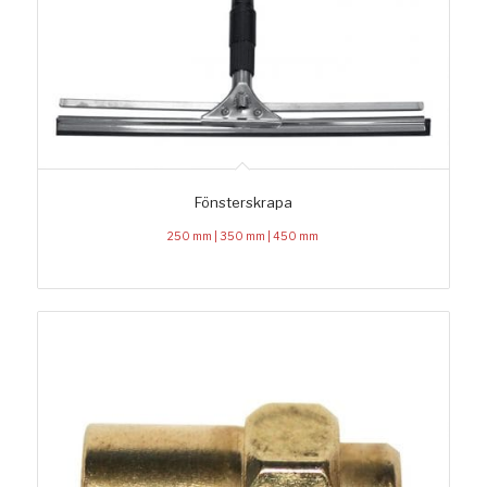
Fönsterskrapa
250 mm | 350 mm | 450 mm