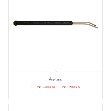
Ånglans
100 mm | 400 mm | 800 mm | 1200 mm