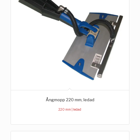
Ångmopp 220 mm, ledad
220 mm | ledad