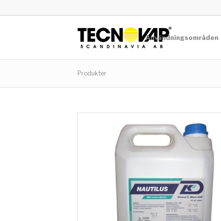
Användningsområden
Produkter