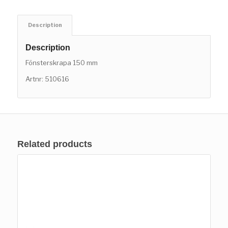
Description
Description
Fönsterskrapa 150 mm
Artnr: 510616
Related products