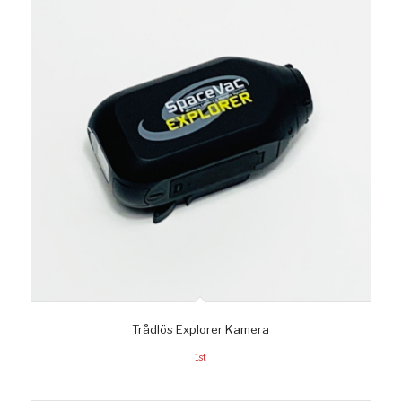
Trådlös Explorer Kamera
1st