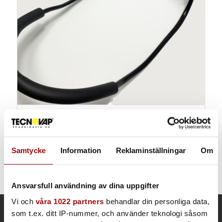
Hållare telefonmonitor
1st
Samtycke
Information
Reklaminställningar
Om
Ansvarsfull användning av dina uppgifter
Vi och
våra 1022 partners
behandlar din personliga data,
som t.ex. ditt IP-nummer, och använder teknologi såsom