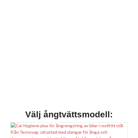
Välj ångtvättsmodell: